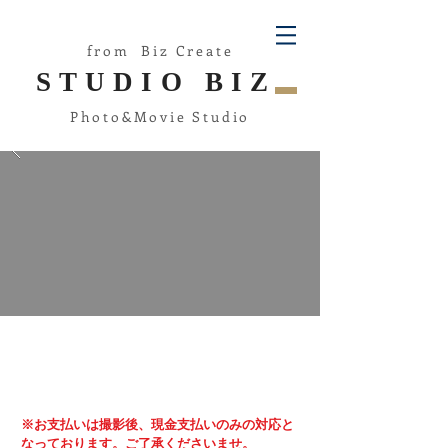
from Biz Create
STUDIO
BIZ
Photo&Movie Studio
※お支払いは撮影後、現金支払いのみの対応と
なっております。ご了承くださいませ。